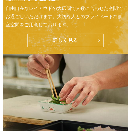
自由自在なレイアウトの大広間で人数に合わせた空間で
お過ごしいただけます。大切な人とのプライベートな個
室空間をご用意しております。
詳しく見る