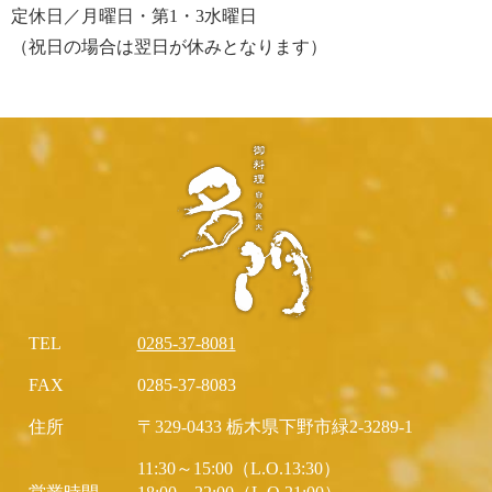
定休日／月曜日・第1・3水曜日
（祝日の場合は翌日が休みとなります）
TEL
0285-37-8081
FAX
0285-37-8083
住所
〒329-0433 栃木県下野市緑2-3289-1
11:30～15:00（L.O.13:30）