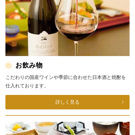
お飲み物
こだわりの国産ワインや季節に合わせた日本酒と焼酎を
仕入れております。
詳しく見る