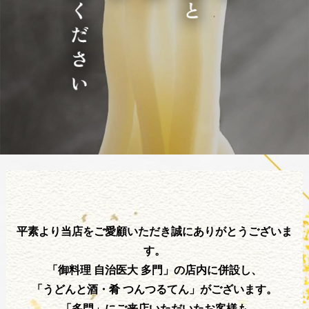
平素より当店をご愛顧いただき誠にありがとうございま
す。
「御料理 自治医大 多門」の店内に併設し、
「うどんと酒・肴 つんつるてん」がございます。
「多門」にご来店いただいたお客様も