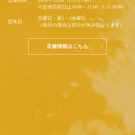
営業時間
18:00～22:00（L.O.21:00）
※定休日前日は18:00～21:00（L.O.20:00）
月曜日・第1・3水曜日
定休日
（祝日の場合は翌日が休みとなります）
店舗情報はこちら