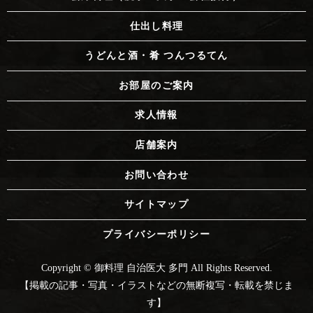
仕出し料理
うどんと酒・肴 つんつるてん
お部屋のご案内
求人情報
店舗案内
お問い合わせ
サイトマップ
プライバシーポリシー
Copyright © 御料理 自治医大 多門 All Rights Reserved.
【掲載の記事・写真・イラストなどの無断複写・転載を禁じま
す】