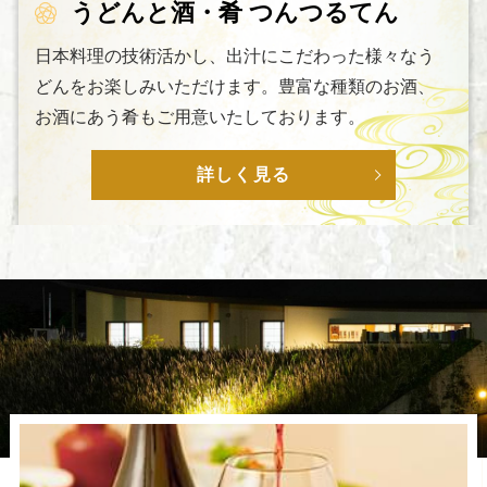
うどんと酒・肴 つんつるてん
日本料理の技術活かし、出汁にこだわった様々なう
どんをお楽しみいただけます。豊富な種類のお酒、
お酒にあう肴もご用意いたしております。
詳しく見る