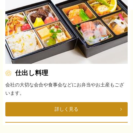
仕出し料理
会社の大切な会合や食事会などにお弁当やお土産もござ
います。
詳しく見る