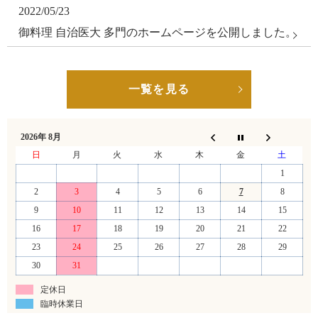
2022/05/23
御料理 自治医大 多門のホームページを公開しました。
一覧を見る
2026年 8月
日
月
火
水
木
金
土
1
2
3
4
5
6
7
8
9
10
11
12
13
14
15
16
17
18
19
20
21
22
23
24
25
26
27
28
29
30
31
定休日
臨時休業日