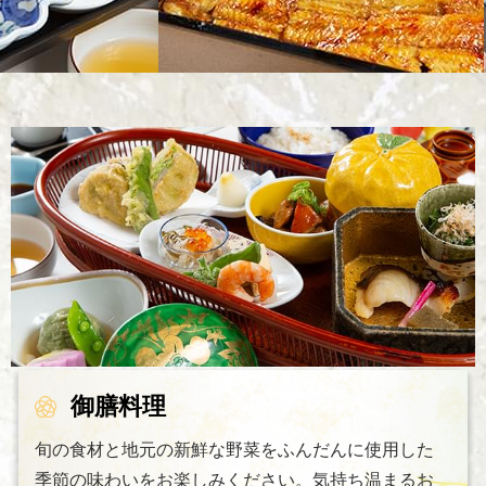
御膳料理
旬の食材と地元の新鮮な野菜をふんだんに使用した
季節の味わいをお楽しみください。気持ち温まるお