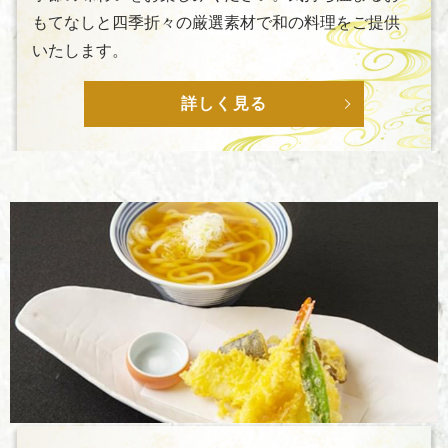
もてなしと四季折々の厳選素材で和の料理をご提供
いたします。
詳しく見る