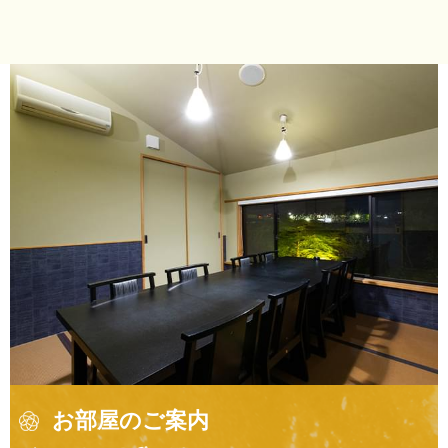
お部屋のご案内